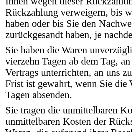
Ihnen wegen dieser Rückzahlun
Rückzahlung verweigern, bis w
haben oder bis Sie den Nachwei
zurückgesandt haben, je nachde
Sie haben die Waren unverzügli
vierzehn Tagen ab dem Tag, an
Vertrags unterrichten, an uns 
Frist ist gewahrt, wenn Sie die
Tagen absenden.
Sie tragen die unmittelbaren K
unmittelbaren Kosten der Rücks