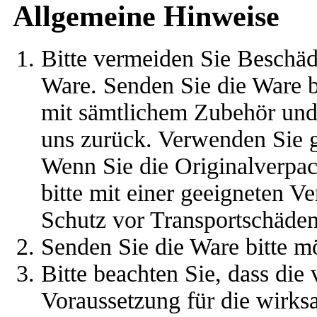
Allgemeine Hinweise
Bitte vermeiden Sie Beschä
Ware. Senden Sie die Ware b
mit sämtlichem Zubehör und 
uns zurück. Verwenden Sie 
Wenn Sie die Originalverpac
bitte mit einer geeigneten V
Schutz vor Transportschäden
Senden Sie die Ware bitte mö
Bitte beachten Sie, dass die
Voraussetzung für die wirks