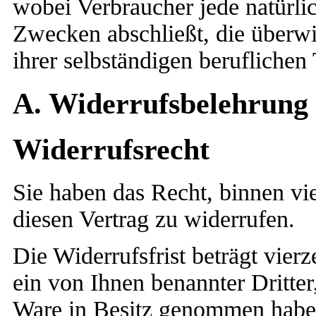
wobei Verbraucher jede natürlic
Zwecken abschließt, die überw
ihrer selbständigen berufliche
A. Widerrufsbelehrung
Widerrufsrecht
Sie haben das Recht, binnen v
diesen Vertrag zu widerrufen.
Die Widerrufsfrist beträgt vie
ein von Ihnen benannter Dritter, 
Ware in Besitz genommen habe