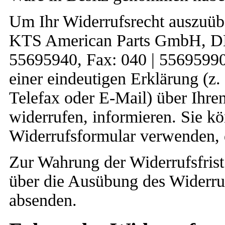
Um Ihr Widerrufsrecht auszuüb
KTS American Parts GmbH, D
55695940, Fax: 040 | 5569599
einer eindeutigen Erklärung (z. 
Telefax oder E-Mail) über Ihren
widerrufen, informieren. Sie k
Widerrufsformular verwenden, d
Zur Wahrung der Widerrufsfrist 
über die Ausübung des Widerruf
absenden.