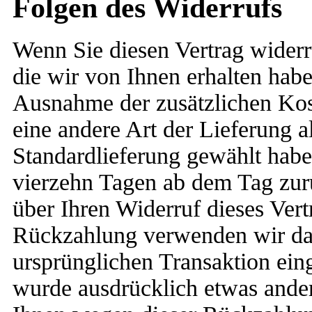
Folgen des Widerrufs
Wenn Sie diesen Vertrag widerr
die wir von Ihnen erhalten habe
Ausnahme der zusätzlichen Kost
eine andere Art der Lieferung a
Standardlieferung gewählt habe
vierzehn Tagen ab dem Tag zur
über Ihren Widerruf dieses Vert
Rückzahlung verwenden wir dass
ursprünglichen Transaktion eing
wurde ausdrücklich etwas ander