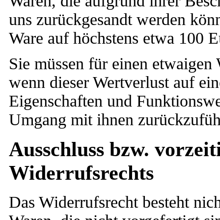
Waren, die aufgrund ihrer Besch
uns zurückgesandt werden könne
Ware auf höchstens etwa 100 Eu
Sie müssen für einen etwaigen
wenn dieser Wertverlust auf ein
Eigenschaften und Funktionswe
Umgang mit ihnen zurückzuführ
Ausschluss bzw. vorzeit
Widerrufsrechts
Das Widerrufsrecht besteht nich