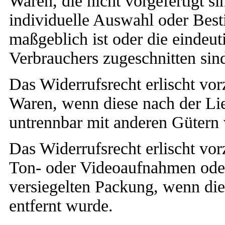
Waren, die nicht vorgefertigt s
individuelle Auswahl oder Bes
maßgeblich ist oder die eindeut
Verbrauchers zugeschnitten sin
Das Widerrufsrecht erlischt vor
Waren, wenn diese nach der Lie
untrennbar mit anderen Gütern
Das Widerrufsrecht erlischt vor
Ton- oder Videoaufnahmen oder
versiegelten Packung, wenn die
entfernt wurde.