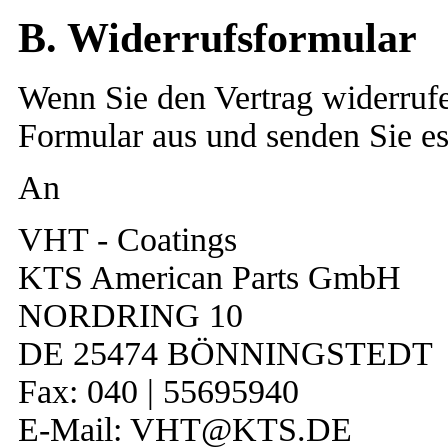
B. Widerrufsformular
Wenn Sie den Vertrag widerrufen
Formular aus und senden Sie es
An
VHT - Coatings
KTS American Parts GmbH
NORDRING 10
DE 25474 BÖNNINGSTEDT
Fax: 040 | 55695940
E-Mail: VHT@KTS.DE